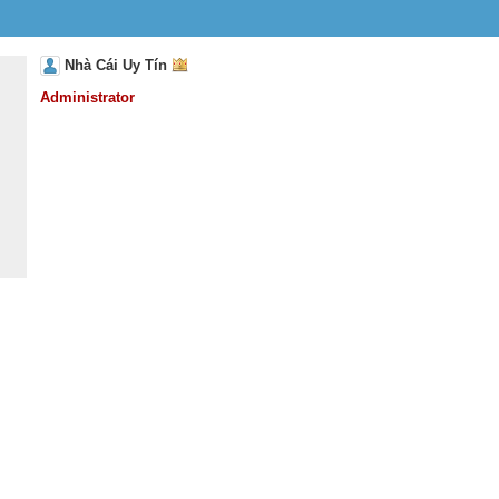
Nhà Cái Uy Tín
Administrator