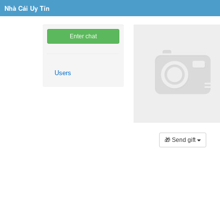
Nhà Cái Uy Tín
Enter chat
Users
🎁 Send gift